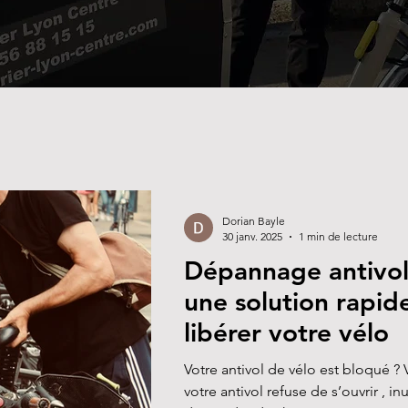
Dorian Bayle
30 janv. 2025
1 min de lecture
Dépannage antivol 
une solution rapid
libérer votre vélo
Votre antivol de vélo est bloqué ? V
votre antivol refuse de s’ouvrir , in