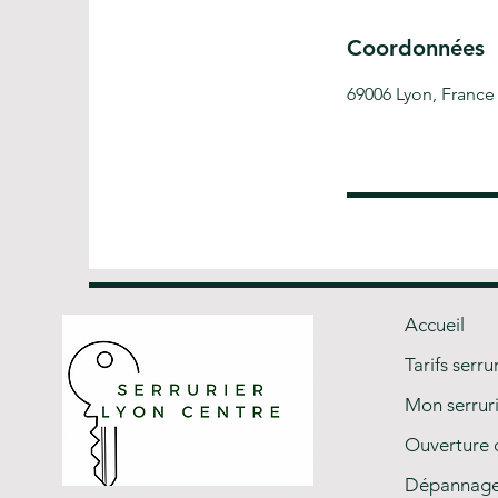
Coordonnées
69006 Lyon, France
Accueil
Tarifs serru
Mon serrur
Ouverture 
Dépannage 