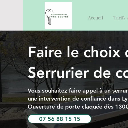
Accueil
Tarifs 
Faire le choix
Serrurier de c
Vous souhaitez faire appel à un serru
une intervention de confiance dans L
Ouverture de porte claquée dès 130
07 56 88 15 15